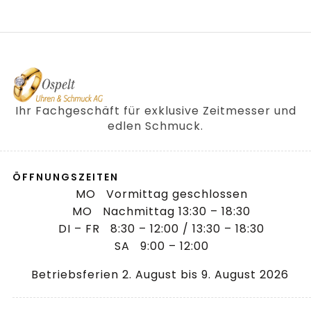
Ihr Fachgeschäft für exklusive Zeitmesser und
edlen Schmuck.
ÖFFNUNGSZEITEN
MO Vormittag geschlossen
MO Nachmittag 13:30 – 18:30
DI – FR 8:30 – 12:00 / 13:30 – 18:30
SA 9:00 – 12:00
Betriebsferien 2. August bis 9. August 2026