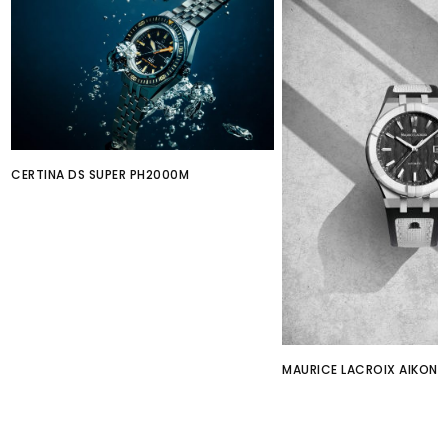
CERTINA DS SUPER PH2000M
MAURICE LACROIX AIKON