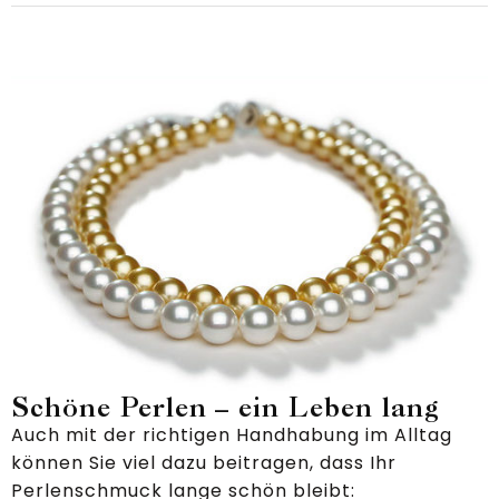
Schöne Perlen – ein Leben lang
Auch mit der richtigen Handhabung im Alltag
können Sie viel dazu beitragen, dass Ihr
Perlenschmuck lange schön bleibt: