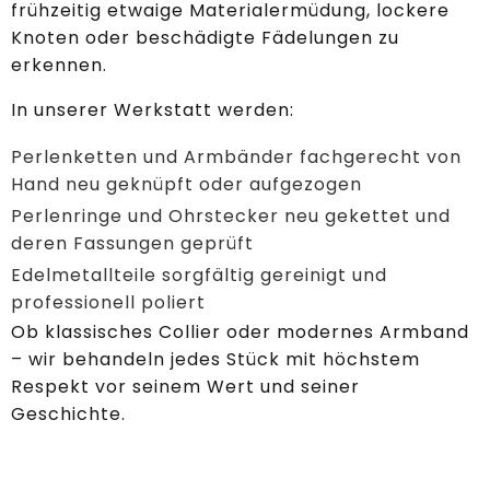
frühzeitig etwaige Materialermüdung, lockere
Knoten oder beschädigte Fädelungen zu
erkennen.
In unserer Werkstatt werden:
Perlenketten und Armbänder fachgerecht von
Hand neu geknüpft oder aufgezogen
Perlenringe und Ohrstecker neu gekettet und
deren Fassungen geprüft
Edelmetallteile sorgfältig gereinigt und
professionell poliert
Ob klassisches Collier oder modernes Armband
– wir behandeln jedes Stück mit höchstem
Respekt vor seinem Wert und seiner
Geschichte.