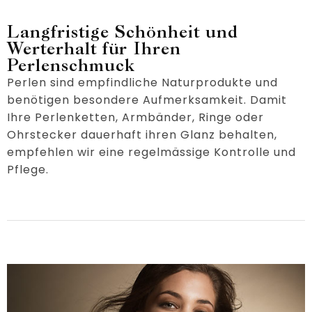
Langfristige Schönheit und
Werterhalt für Ihren
Perlenschmuck
Perlen sind empfindliche Naturprodukte und
benötigen besondere Aufmerksamkeit. Damit
Ihre Perlenketten, Armbänder, Ringe oder
Ohrstecker dauerhaft ihren Glanz behalten,
empfehlen wir eine regelmässige Kontrolle und
Pflege.