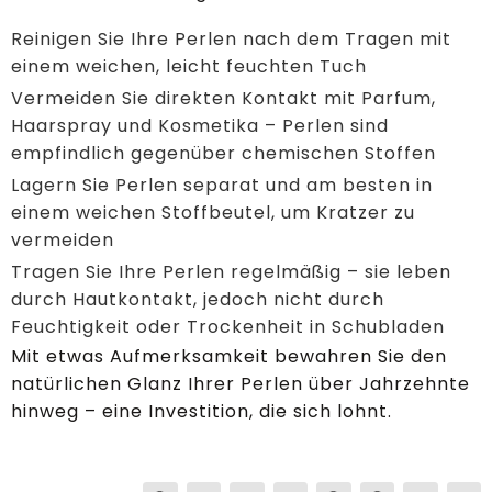
Reinigen Sie Ihre Perlen nach dem Tragen mit
einem weichen, leicht feuchten Tuch
Vermeiden Sie direkten Kontakt mit Parfum,
Haarspray und Kosmetika – Perlen sind
empfindlich gegenüber chemischen Stoffen
Lagern Sie Perlen separat und am besten in
einem weichen Stoffbeutel, um Kratzer zu
vermeiden
Tragen Sie Ihre Perlen regelmäßig – sie leben
durch Hautkontakt, jedoch nicht durch
Feuchtigkeit oder Trockenheit in Schubladen
Mit etwas Aufmerksamkeit bewahren Sie den
natürlichen Glanz Ihrer Perlen über Jahrzehnte
hinweg – eine Investition, die sich lohnt.