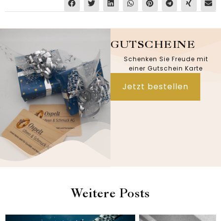
GUTSCHEINE
Schenken Sie Freude mit
einer Gutschein Karte
Jetzt bestellen
Weitere Posts