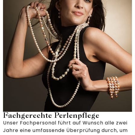
Fachgerechte Perlenpflege
Unser Fachpersonal führt auf Wunsch alle zwei
Jahre eine umfassende Überprüfung durch, um