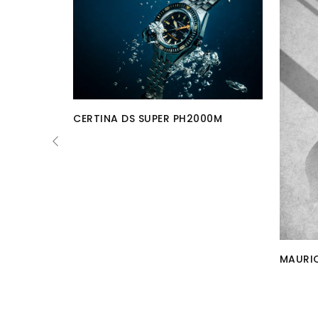
CERTINA DS SUPER PH2000M
MAURIC