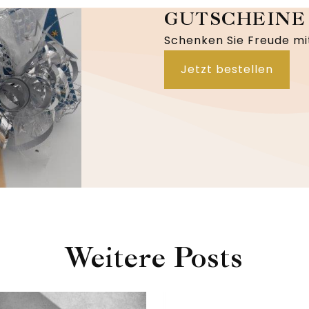
GUTSCHEINE
Schenken Sie Freude mi
Jetzt bestellen
Weitere Posts