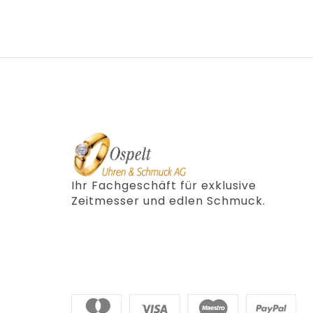
Ihr Fachgeschäft für exklusive
Zeitmesser und edlen Schmuck.