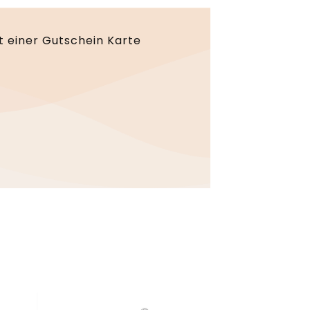
t einer Gutschein Karte