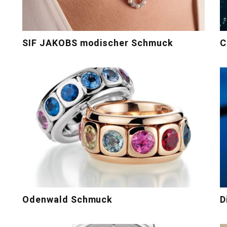
SIF JAKOBS modischer Schmuck
C
Odenwald Schmuck
D