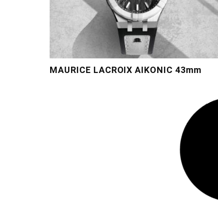
MAURICE LACROIX AIKONIC 43mm