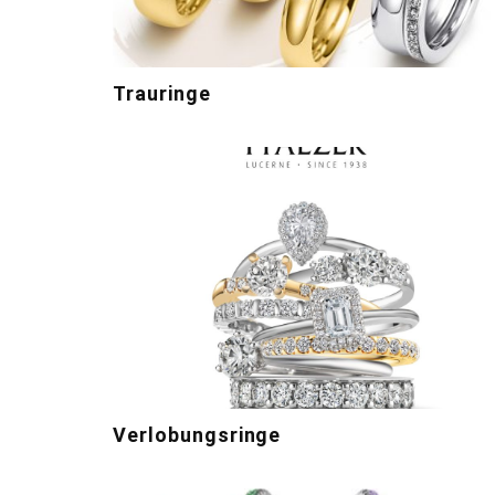
Trauringe
Verlobungsringe