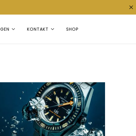
NGEN
KONTAKT
SHOP