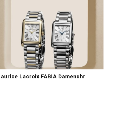
aurice Lacroix FABIA Damenuhr