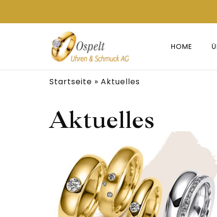
HOME
Ü
Startseite
»
Aktuelles
Aktuelles