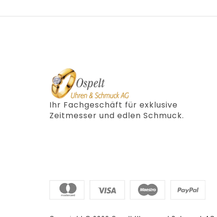
Ihr Fachgeschäft für exklusive
Zeitmesser und edlen Schmuck.