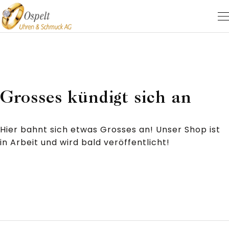
Grosses kündigt sich an
Hier bahnt sich etwas Grosses an! Unser Shop ist
in Arbeit und wird bald veröffentlicht!