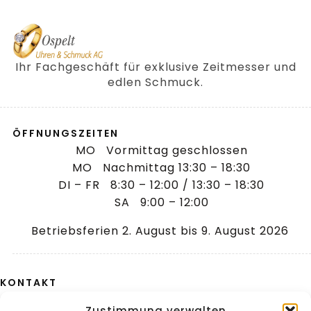
Ihr Fachgeschäft für exklusive Zeitmesser und
edlen Schmuck.
ÖFFNUNGSZEITEN
MO Vormittag geschlossen
MO Nachmittag 13:30 – 18:30
DI – FR 8:30 – 12:00 / 13:30 – 18:30
SA 9:00 – 12:00
Betriebsferien 2. August bis 9. August 2026
KONTAKT
Aeulestrasse 2
Zustimmung verwalten