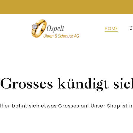
HOME
Ü
Grosses kündigt sic
Hier bahnt sich etwas Grosses an! Unser Shop ist in