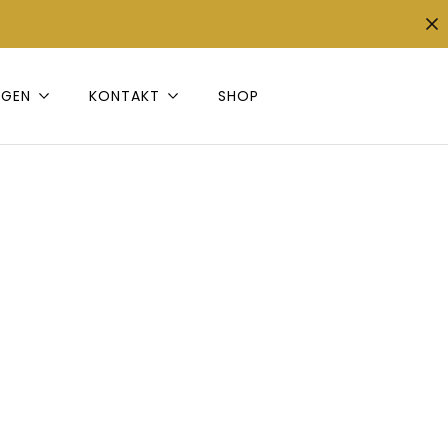
NGEN
KONTAKT
SHOP