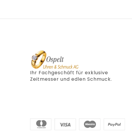
Ihr Fachgeschäft für exklusive
Zeitmesser und edlen Schmuck.