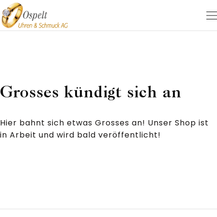
Grosses kündigt sich an
Hier bahnt sich etwas Grosses an! Unser Shop ist
in Arbeit und wird bald veröffentlicht!