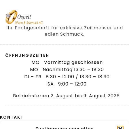
Ihr Fachgeschäft für exklusive Zeitmesser und
edlen Schmuck.
ÖFFNUNGSZEITEN
MO Vormittag geschlossen
MO Nachmittag 13:30 – 18:30
DI – FR 8:30 – 12:00 / 13:30 – 18:30
SA 9:00 – 12:00
Betriebsferien 2. August bis 9. August 2026
KONTAKT
Aeulestrasse 2
Zustimmung verwalten