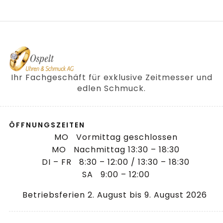
Ihr Fachgeschäft für exklusive Zeitmesser und
edlen Schmuck.
ÖFFNUNGSZEITEN
MO Vormittag geschlossen
MO Nachmittag 13:30 – 18:30
DI – FR 8:30 – 12:00 / 13:30 – 18:30
SA 9:00 – 12:00
Betriebsferien 2. August bis 9. August 2026