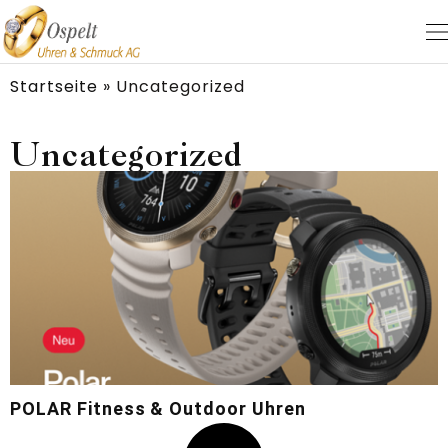
Startseite
»
Uncategorized
Uncategorized
POLAR Fitness & Outdoor Uhren